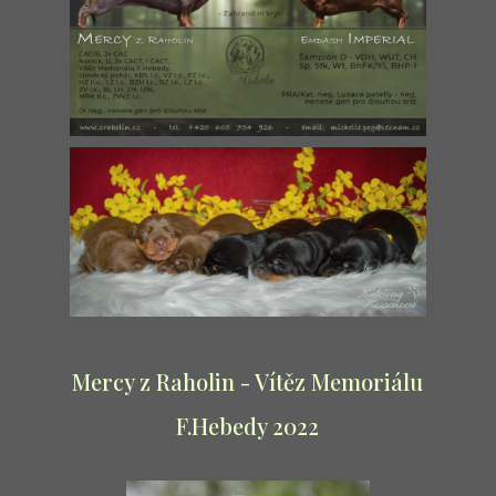
Mercy z Raholin - Vítěz Memoriálu
F.Hebedy 2022