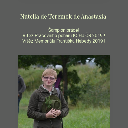
Nutella de Teremok de Anastasia
Šampion práce!
Vítěz Pracovního poháru KCHJ ČR 2019 !
Vítěz Memoriálu Františka Hebedy 2019 !