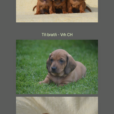
Tři bratři - Vrh CH