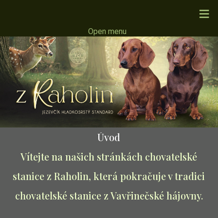
≡
Open menu
Úvod
Vítejte na našich stránkách chovatelské
stanice z Raholin, která pokračuje v tradici
chovatelské stanice z Vavřinečské hájovny.