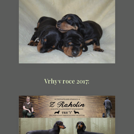
Vrhy v roce 2017: