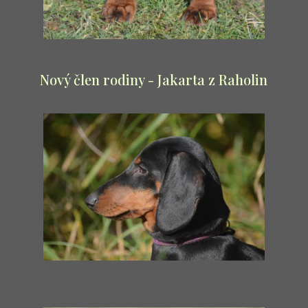
Nový člen rodiny - Jakarta z Raholin