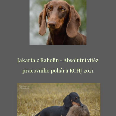
Jakarta z Raholin - Absolutní vítěz
pracovního poháru KCHJ 2021